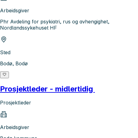
Arbeidsgiver
Phr Avdeling for psykiatri, rus og avhengighet,
Nordlandssykehuset HF
Sted
Bodø, Bodø
Prosjektleder - midlertidig
Prosjektleder
Arbeidsgiver