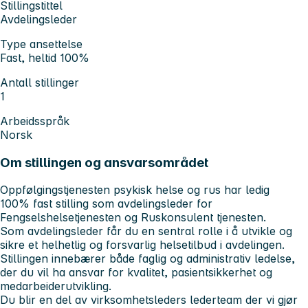
Stillingstittel
Avdelingsleder
Type ansettelse
Fast, heltid 100%
Antall stillinger
1
Arbeidsspråk
Norsk
Om stillingen og ansvarsområdet
Oppfølgingstjenesten psykisk helse og rus har ledig
100% fast stilling som avdelingsleder for
Fengselshelsetjenesten og Ruskonsulent tjenesten.
Som avdelingsleder får du en sentral rolle i å utvikle og
sikre et helhetlig og forsvarlig helsetilbud i avdelingen.
Stillingen innebærer både faglig og administrativ ledelse,
der du vil ha ansvar for kvalitet, pasientsikkerhet og
medarbeiderutvikling.
Du blir en del av virksomhetsleders lederteam der vi gjør