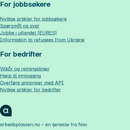
For jobbsøkere
Nyttige artikler for jobbsøkere
Spørsmål og svar
Jobbe i utlandet (EURES)
Information to refugees from Ukraine
For bedrifter
Vilkår og retningslinjer
Hjelp til innlogging
Overføre annonser med API
Nyttige artikler for bedrifter
arbeidsplassen.no
– en tjeneste fra Nav