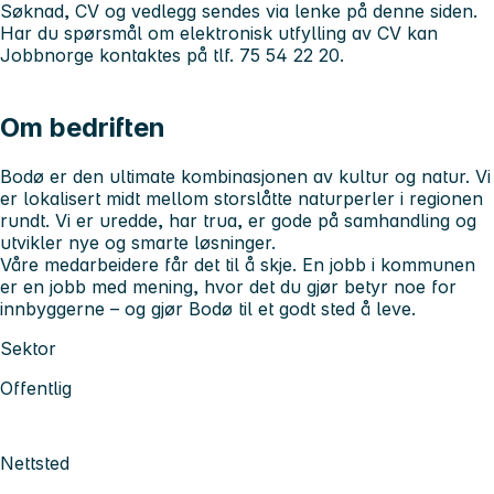
Søknad, CV og vedlegg sendes via lenke på denne siden.
Har du spørsmål om elektronisk utfylling av CV kan
Jobbnorge kontaktes på tlf. 75 54 22 20.
Om bedriften
Bodø er den ultimate kombinasjonen av kultur og natur. Vi
er lokalisert midt mellom storslåtte naturperler i regionen
rundt. Vi er uredde, har trua, er gode på samhandling og
utvikler nye og smarte løsninger.
Våre medarbeidere får det til å skje. En jobb i kommunen
er en jobb med mening, hvor det du gjør betyr noe for
innbyggerne – og gjør Bodø til et godt sted å leve.
Sektor
Offentlig
Nettsted