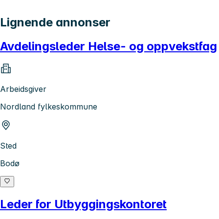
Lignende annonser
Avdelingsleder Helse- og oppvekstfag
Arbeidsgiver
Nordland fylkeskommune
Sted
Bodø
Leder for Utbyggingskontoret