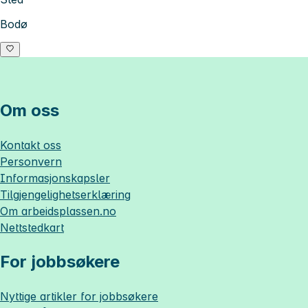
Bodø
Om oss
Kontakt oss
Personvern
Informasjonskapsler
Tilgjengelighetserklæring
Om
arbeidsplassen.no
Nettstedkart
For jobbsøkere
Nyttige artikler for jobbsøkere