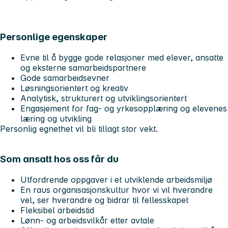
Personlige egenskaper
Evne til å bygge gode relasjoner med elever, ansatte
og eksterne samarbeidspartnere
Gode samarbeidsevner
Løsningsorientert og kreativ
Analytisk, strukturert og utviklingsorientert
Engasjement for fag- og yrkesopplæring og elevenes
læring og utvikling
Personlig egnethet vil bli tillagt stor vekt.
Som ansatt hos oss får du
Utfordrende oppgaver i et utviklende arbeidsmiljø
En raus organisasjonskultur hvor vi vil hverandre
vel, ser hverandre og bidrar til fellesskapet
Fleksibel arbeidstid
Lønn- og arbeidsvilkår etter avtale