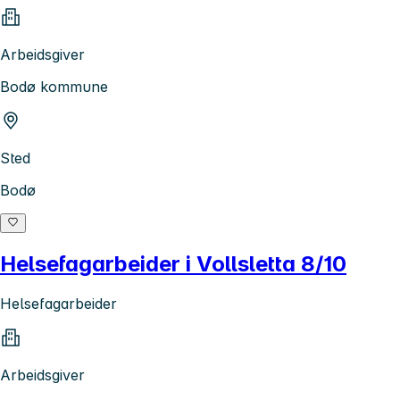
Arbeidsgiver
Bodø kommune
Sted
Bodø
Helsefagarbeider i Vollsletta 8/10
Helsefagarbeider
Arbeidsgiver