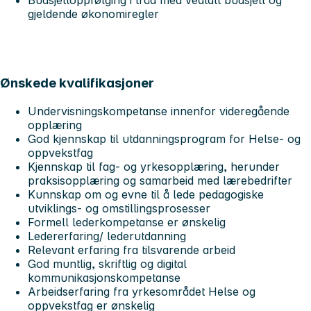
gjeldende økonomiregler
Ønskede kvalifikasjoner
Undervisningskompetanse innenfor videregående
opplæring
God kjennskap til utdanningsprogram for Helse- og
oppvekstfag
Kjennskap til fag- og yrkesopplæring, herunder
praksisopplæring og samarbeid med lærebedrifter
Kunnskap om og evne til å lede pedagogiske
utviklings- og omstillingsprosesser
Formell lederkompetanse er ønskelig
Ledererfaring/ lederutdanning
Relevant erfaring fra tilsvarende arbeid
God muntlig, skriftlig og digital
kommunikasjonskompetanse
Arbeidserfaring fra yrkesområdet Helse og
oppvekstfag er ønskelig