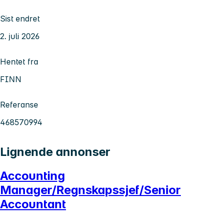
Sist endret
2. juli 2026
Hentet fra
FINN
Referanse
468570994
Lignende annonser
Accounting
Manager/Regnskapssjef/Senior
Accountant