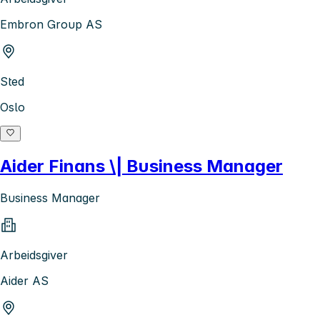
Embron Group AS
Sted
Oslo
Aider Finans \| Business Manager
Business Manager
Arbeidsgiver
Aider AS