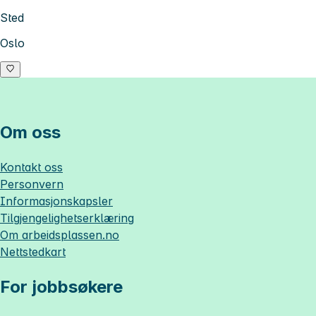
Sted
Oslo
Om oss
Kontakt oss
Personvern
Informasjonskapsler
Tilgjengelighetserklæring
Om
arbeidsplassen.no
Nettstedkart
For jobbsøkere