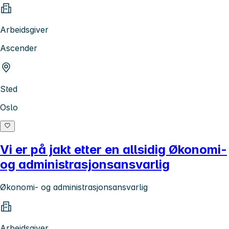
Arbeidsgiver
Ascender
Sted
Oslo
Vi er på jakt etter en allsidig Økonomi-
og administrasjonsansvarlig
Økonomi- og administrasjonsansvarlig
Arbeidsgiver