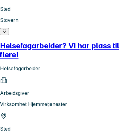
Sted
Stavern
Helsefagarbeider? Vi har plass til
flere!
Helsefagarbeider
Arbeidsgiver
Virksomhet Hjemmetjenester
Sted