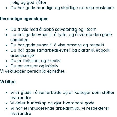
rolig og god sjåfør
Du har gode muntlige og skriftlige norskkunnskaper
Personlige egenskaper
Du trives med å jobbe selvstendig og i team
Du har gode evner til å lytte, og å ivareta den gode
samtalen
Du har gode evner til å vise omsorg og respekt
Du har gode samarbeidsevner og bidrar til et godt
arbeidsmiljø
Du er fleksibel og kreativ
Du tar ansvar og initiativ
Vi vektlegger personlig egnethet.
Vi tilbyr
Vi er glade i å samarbeide og er kolleger som støtter
hverandre
Vi deler kunnskap og gjør hverandre gode
Vi har et inkluderende arbeidsmiljø, vi respekterer
hverandre