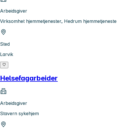
Arbeidsgiver
Virksomhet hjemmetjenester, Hedrum hjemmetjeneste
Sted
Larvik
Helsefagarbeider
Arbeidsgiver
Stavern sykehjem