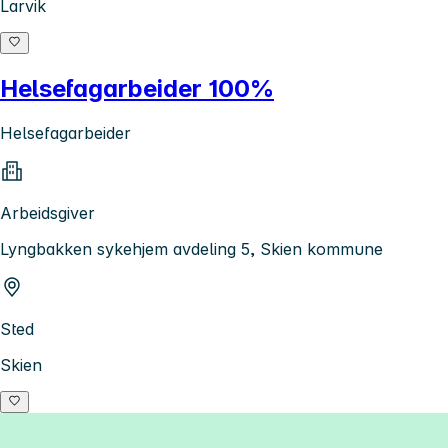
Larvik
Helsefagarbeider 100%
Helsefagarbeider
Arbeidsgiver
Lyngbakken sykehjem avdeling 5, Skien kommune
Sted
Skien