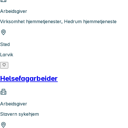
Arbeidsgiver
Virksomhet hjemmetjenester, Hedrum hjemmetjeneste
Sted
Larvik
Helsefagarbeider
Arbeidsgiver
Stavern sykehjem