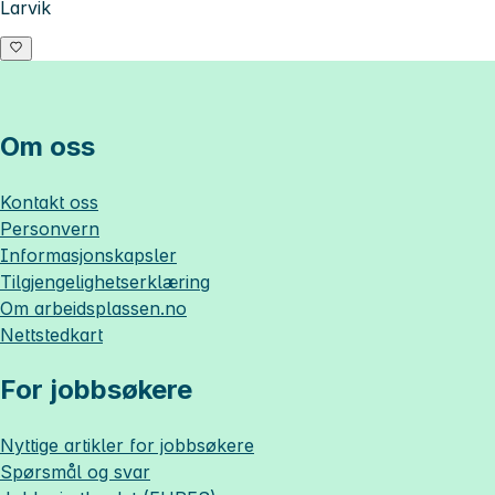
Larvik
Om oss
Kontakt oss
Personvern
Informasjonskapsler
Tilgjengelighetserklæring
Om
arbeidsplassen.no
Nettstedkart
For jobbsøkere
Nyttige artikler for jobbsøkere
Spørsmål og svar