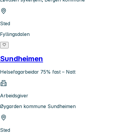
Sted
Fyllingsdalen
Sundheimen
Helsefagarbeidar 75% fast – Natt
Arbeidsgiver
Øygarden kommune Sundheimen
Sted