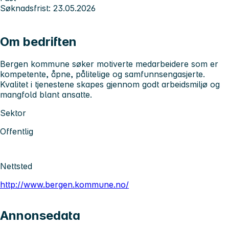
Søknadsfrist: 23.05.2026
Om bedriften
Bergen kommune søker motiverte medarbeidere som er
kompetente, åpne, pålitelige og samfunnsengasjerte.
Kvalitet i tjenestene skapes gjennom godt arbeidsmiljø og
mangfold blant ansatte.
Sektor
Offentlig
Nettsted
http://www.bergen.kommune.no/
Annonsedata