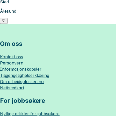
Sted
Ålesund
Om oss
Kontakt oss
Personvern
Informasjonskapsler
Tilgjengelighetserklæring
Om
arbeidsplassen.no
Nettstedkart
For jobbsøkere
Nyttige artikler for jobbsøkere