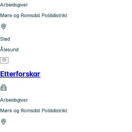
Arbeidsgiver
Møre og Romsdal Politidistrikt
Sted
Ålesund
Etterforskar
Arbeidsgiver
Møre og Romsdal Politidistrikt