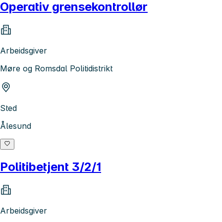
Operativ grensekontrollør
Arbeidsgiver
Møre og Romsdal Politidistrikt
Sted
Ålesund
Politibetjent 3/2/1
Arbeidsgiver