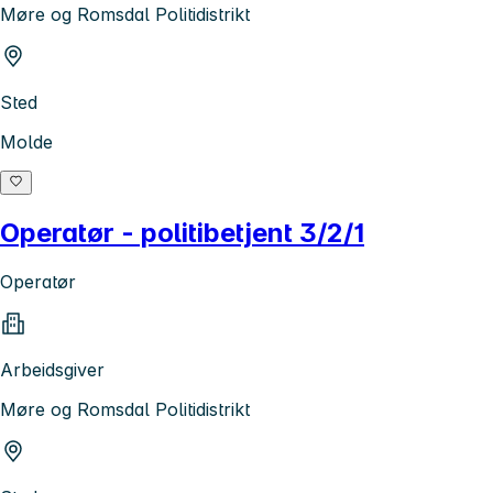
Møre og Romsdal Politidistrikt
Sted
Molde
Operatør - politibetjent 3/2/1
Operatør
Arbeidsgiver
Møre og Romsdal Politidistrikt