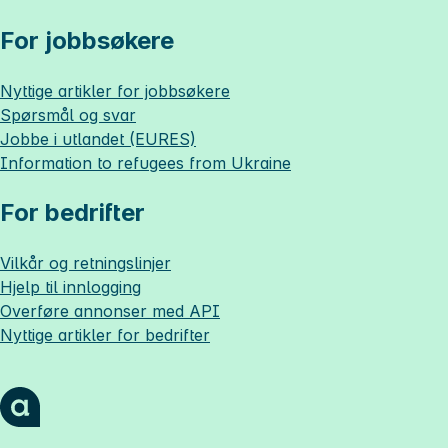
For jobbsøkere
Nyttige artikler for jobbsøkere
Spørsmål og svar
Jobbe i utlandet (EURES)
Information to refugees from Ukraine
For bedrifter
Vilkår og retningslinjer
Hjelp til innlogging
Overføre annonser med API
Nyttige artikler for bedrifter