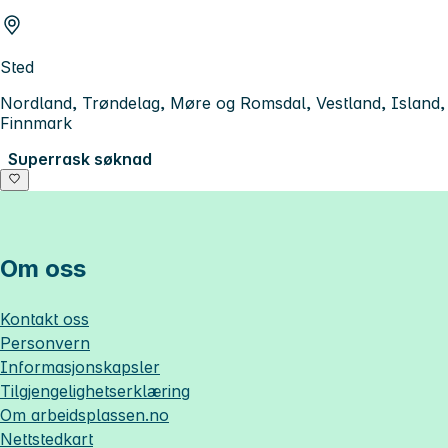
Sted
Nordland, Trøndelag, Møre og Romsdal, Vestland, Island,
Finnmark
Superrask søknad
Om oss
Kontakt oss
Personvern
Informasjonskapsler
Tilgjengelighetserklæring
Om
arbeidsplassen.no
Nettstedkart