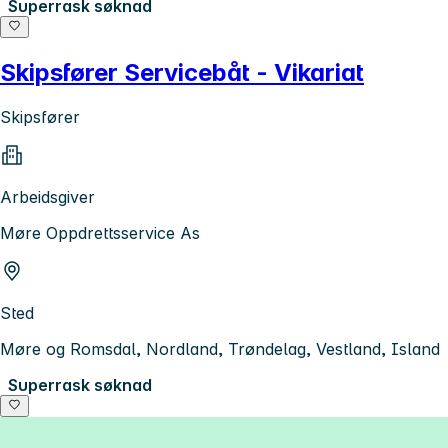
Superrask søknad
Skipsfører Servicebåt - Vikariat
Skipsfører
Arbeidsgiver
Møre Oppdrettsservice As
Sted
Møre og Romsdal, Nordland, Trøndelag, Vestland, Island
Superrask søknad