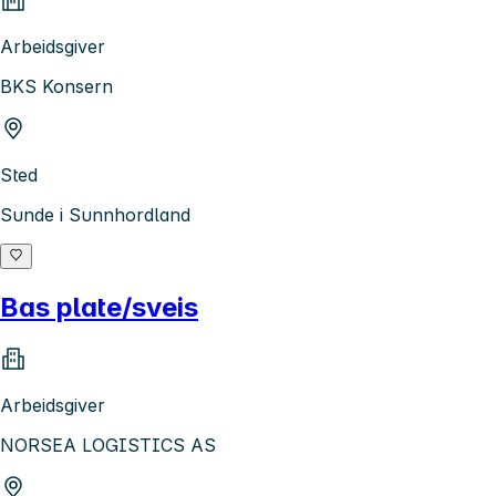
Arbeidsgiver
BKS Konsern
Sted
Sunde i Sunnhordland
Bas plate/sveis
Arbeidsgiver
NORSEA LOGISTICS AS