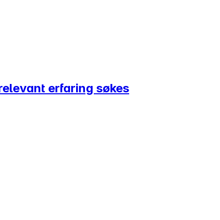
relevant erfaring søkes