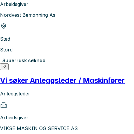
Arbeidsgiver
Nordvest Bemanning As
Sted
Stord
Superrask søknad
Vi søker Anleggsleder / Maskinfører
Anleggsleder
Arbeidsgiver
VIKSE MASKIN OG SERVICE AS