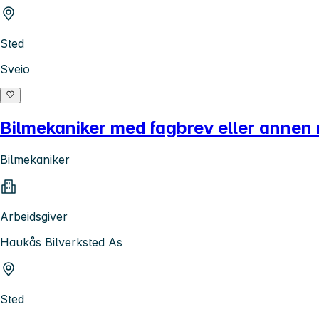
Sted
Sveio
Bilmekaniker med fagbrev eller annen 
Bilmekaniker
Arbeidsgiver
Haukås Bilverksted As
Sted