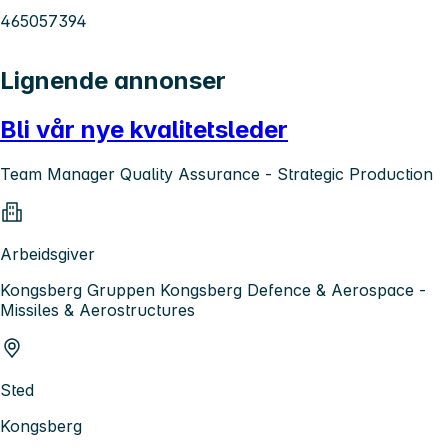
465057394
Lignende annonser
Bli vår nye kvalitetsleder
Team Manager Quality Assurance - Strategic Production
Arbeidsgiver
Kongsberg Gruppen Kongsberg Defence & Aerospace -
Missiles & Aerostructures
Sted
Kongsberg