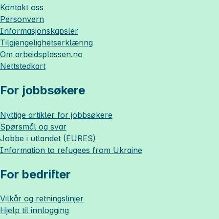
Kontakt oss
Personvern
Informasjonskapsler
Tilgjengelighetserklæring
Om
arbeidsplassen.no
Nettstedkart
For jobbsøkere
Nyttige artikler for jobbsøkere
Spørsmål og svar
Jobbe i utlandet (EURES)
Information to refugees from Ukraine
For bedrifter
Vilkår og retningslinjer
Hjelp til innlogging