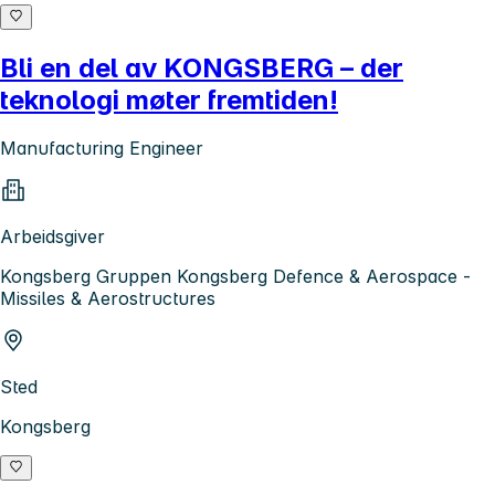
Bli en del av KONGSBERG – der
teknologi møter fremtiden!
Manufacturing Engineer
Arbeidsgiver
Kongsberg Gruppen Kongsberg Defence & Aerospace -
Missiles & Aerostructures
Sted
Kongsberg