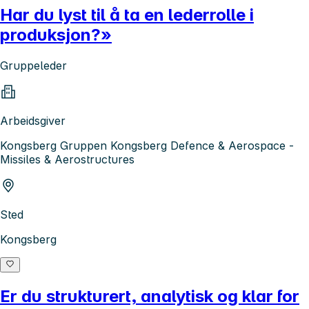
Har du lyst til å ta en lederrolle i
produksjon?»
Gruppeleder
Arbeidsgiver
Kongsberg Gruppen Kongsberg Defence & Aerospace -
Missiles & Aerostructures
Sted
Kongsberg
Er du strukturert, analytisk og klar for