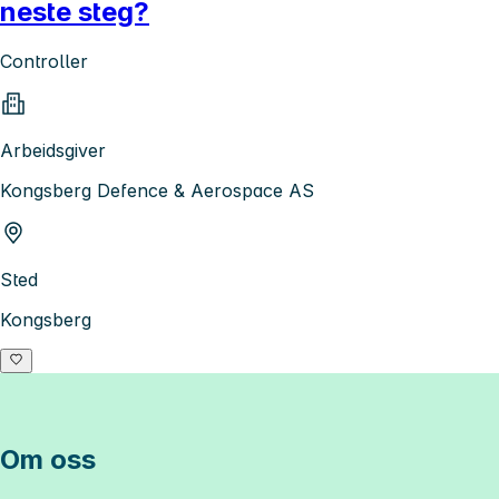
neste steg?
Controller
Arbeidsgiver
Kongsberg Defence & Aerospace AS
Sted
Kongsberg
Om oss