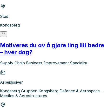
Sted
Kongsberg
Motiveres du av å gjøre ting litt bedre
– hver dag?
Supply Chain Business Improvement Specialist
Arbeidsgiver
Kongsberg Gruppen Kongsberg Defence & Aerospace -
Missiles & Aerostructures