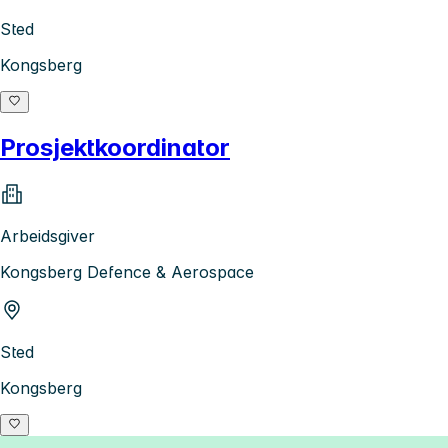
Sted
Kongsberg
Prosjektkoordinator
Arbeidsgiver
Kongsberg Defence & Aerospace
Sted
Kongsberg