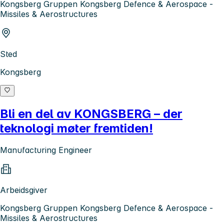
Kongsberg Gruppen Kongsberg Defence & Aerospace -
Missiles & Aerostructures
Sted
Kongsberg
Bli en del av KONGSBERG – der
teknologi møter fremtiden!
Manufacturing Engineer
Arbeidsgiver
Kongsberg Gruppen Kongsberg Defence & Aerospace -
Missiles & Aerostructures