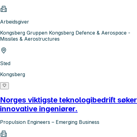
Arbeidsgiver
Kongsberg Gruppen Kongsberg Defence & Aerospace -
Missiles & Aerostructures
Sted
Kongsberg
Norges viktigste teknologibedrift søker
innovative ingeniører.
Propulsion Engineers – Emerging Business