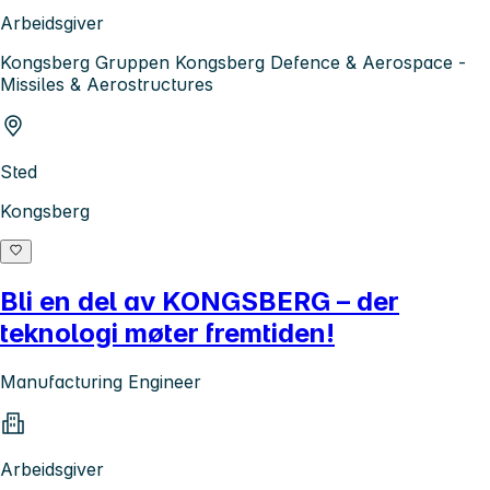
Arbeidsgiver
Kongsberg Gruppen Kongsberg Defence & Aerospace -
Missiles & Aerostructures
Sted
Kongsberg
Bli en del av KONGSBERG – der
teknologi møter fremtiden!
Manufacturing Engineer
Arbeidsgiver