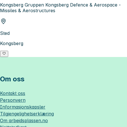
Kongsberg Gruppen Kongsberg Defence & Aerospace -
Missiles & Aerostructures
Sted
Kongsberg
Om oss
Kontakt oss
Personvern
Informasjonskapsler
Tilgjengelighetserklæring
Om
arbeidsplassen.no