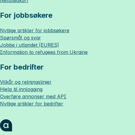
Nettstedkart
For jobbsøkere
Nyttige artikler for jobbsøkere
Spørsmål og svar
Jobbe i utlandet (EURES)
Information to refugees from Ukraine
For bedrifter
Vilkår og retningslinjer
Hjelp til innlogging
Overføre annonser med API
Nyttige artikler for bedrifter