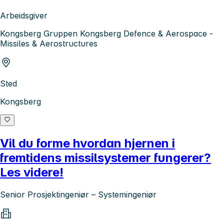
Arbeidsgiver
Kongsberg Gruppen Kongsberg Defence & Aerospace -
Missiles & Aerostructures
Sted
Kongsberg
Vil du forme hvordan hjernen i
fremtidens missilsystemer fungerer?
Les videre!
Senior Prosjektingeniør – Systemingeniør