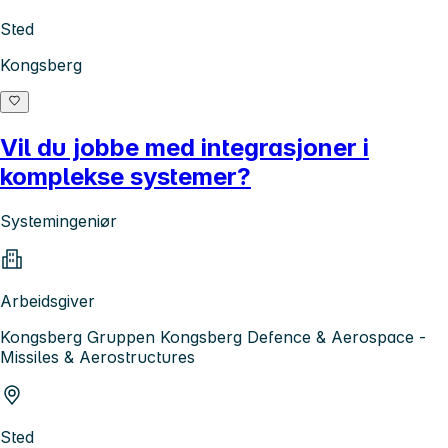
Sted
Kongsberg
Vil du jobbe med integrasjoner i
komplekse systemer?
Systemingeniør
Arbeidsgiver
Kongsberg Gruppen Kongsberg Defence & Aerospace -
Missiles & Aerostructures
Sted