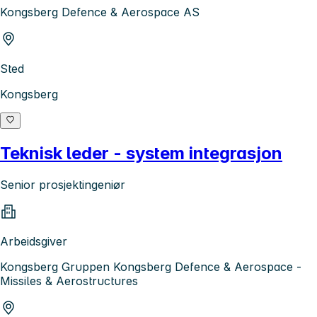
Kongsberg Defence & Aerospace AS
Sted
Kongsberg
Teknisk leder - system integrasjon
Senior prosjektingeniør
Arbeidsgiver
Kongsberg Gruppen Kongsberg Defence & Aerospace -
Missiles & Aerostructures