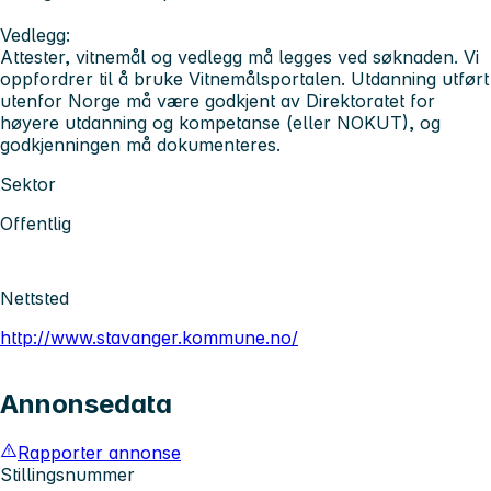
Vedlegg:
Attester, vitnemål og vedlegg må legges ved søknaden. Vi
oppfordrer til å bruke Vitnemålsportalen. Utdanning utført
utenfor Norge må være godkjent av Direktoratet for
høyere utdanning og kompetanse (eller NOKUT), og
godkjenningen må dokumenteres.
Sektor
Offentlig
Nettsted
http://www.stavanger.kommune.no/
Annonsedata
Rapporter annonse
Stillingsnummer