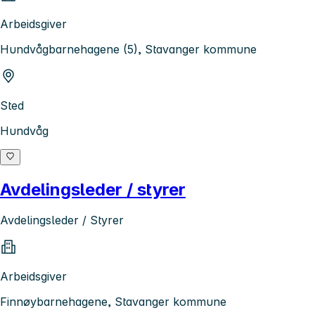
Arbeidsgiver
Hundvågbarnehagene (5), Stavanger kommune
Sted
Hundvåg
Avdelingsleder / styrer
Avdelingsleder / Styrer
Arbeidsgiver
Finnøybarnehagene, Stavanger kommune