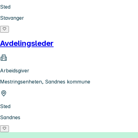
Sted
Stavanger
Avdelingsleder
Arbeidsgiver
Mestringsenheten, Sandnes kommune
Sted
Sandnes