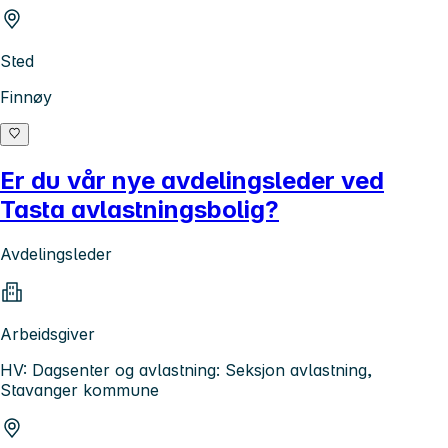
Sted
Finnøy
Er du vår nye avdelingsleder ved
Tasta avlastningsbolig?
Avdelingsleder
Arbeidsgiver
HV: Dagsenter og avlastning: Seksjon avlastning,
Stavanger kommune