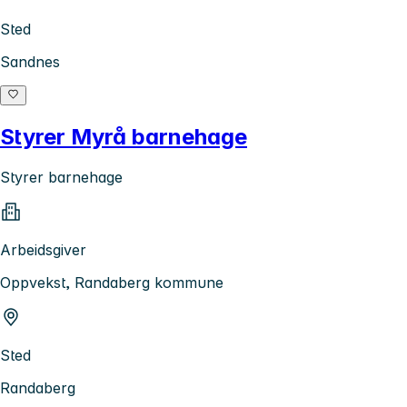
Sted
Sandnes
Styrer Myrå barnehage
Styrer barnehage
Arbeidsgiver
Oppvekst, Randaberg kommune
Sted
Randaberg