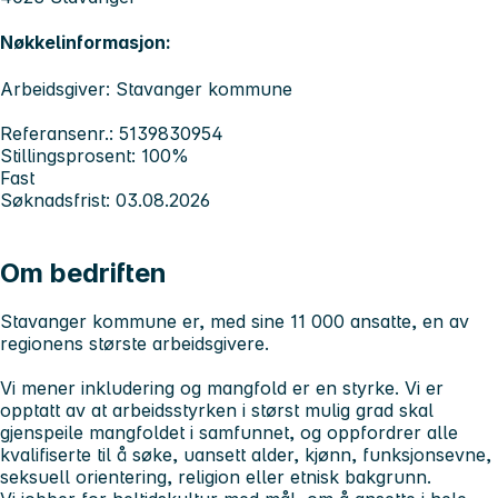
Nøkkelinformasjon:
Arbeidsgiver: Stavanger kommune
Referansenr.: 5139830954
Stillingsprosent: 100%
Fast
Søknadsfrist: 03.08.2026
Om bedriften
Stavanger kommune er, med sine 11 000 ansatte, en av
regionens største arbeidsgivere.
Vi mener inkludering og mangfold er en styrke. Vi er
opptatt av at arbeidsstyrken i størst mulig grad skal
gjenspeile mangfoldet i samfunnet, og oppfordrer alle
kvalifiserte til å søke, uansett alder, kjønn, funksjonsevne,
seksuell orientering, religion eller etnisk bakgrunn.