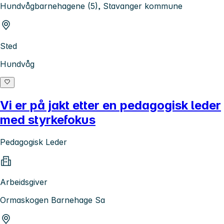
Hundvågbarnehagene (5), Stavanger kommune
Sted
Hundvåg
Vi er på jakt etter en pedagogisk leder
med styrkefokus
Pedagogisk Leder
Arbeidsgiver
Ormaskogen Barnehage Sa