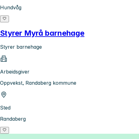
Hundvåg
Styrer Myrå barnehage
Styrer barnehage
Arbeidsgiver
Oppvekst, Randaberg kommune
Sted
Randaberg