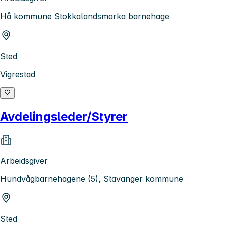
Hå kommune Stokkalandsmarka barnehage
Sted
Vigrestad
Avdelingsleder/Styrer
Arbeidsgiver
Hundvågbarnehagene (5), Stavanger kommune
Sted