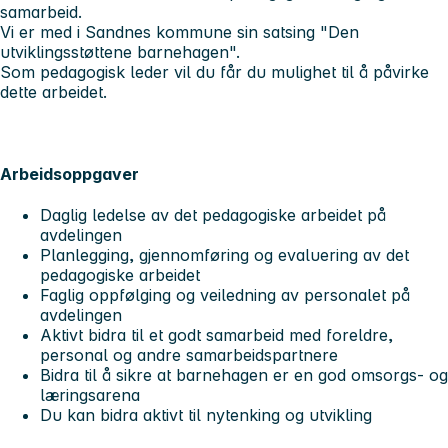
samarbeid.
Vi er med i Sandnes kommune sin satsing "Den
utviklingsstøttene barnehagen".
Som pedagogisk leder vil du får du mulighet til å påvirke
dette arbeidet.
Arbeidsoppgaver
Daglig ledelse av det pedagogiske arbeidet på
avdelingen
Planlegging, gjennomføring og evaluering av det
pedagogiske arbeidet
Faglig oppfølging og veiledning av personalet på
avdelingen
Aktivt bidra til et godt samarbeid med foreldre,
personal og andre samarbeidspartnere
Bidra til å sikre at barnehagen er en god omsorgs- og
læringsarena
Du kan bidra aktivt til nytenking og utvikling