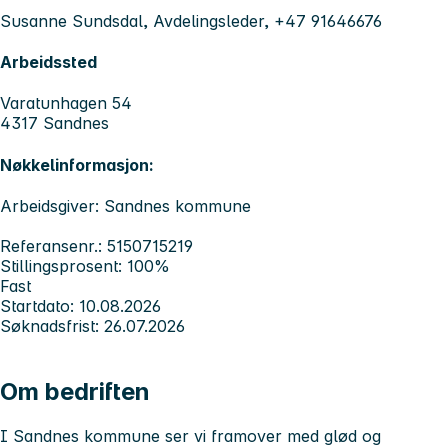
Susanne Sundsdal, Avdelingsleder, +47 91646676
Arbeidssted
Varatunhagen 54
4317 Sandnes
Nøkkelinformasjon:
Arbeidsgiver: Sandnes kommune
Referansenr.: 5150715219
Stillingsprosent: 100%
Fast
Startdato: 10.08.2026
Søknadsfrist: 26.07.2026
Om bedriften
I Sandnes kommune ser vi framover med glød og