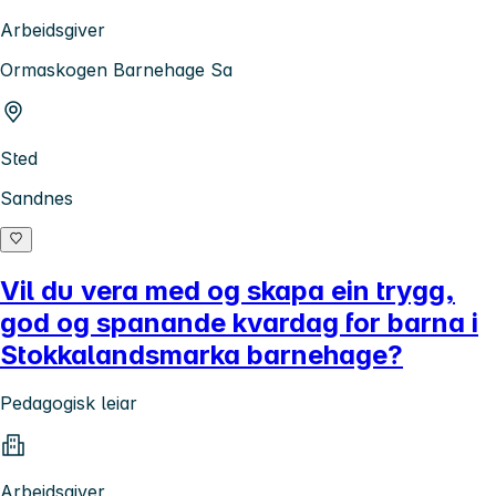
Arbeidsgiver
Ormaskogen Barnehage Sa
Sted
Sandnes
Vil du vera med og skapa ein trygg,
god og spanande kvardag for barna i
Stokkalandsmarka barnehage?
Pedagogisk leiar
Arbeidsgiver