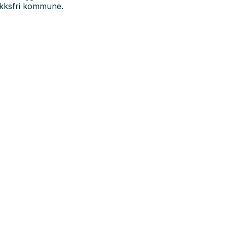
akksfri kommune.