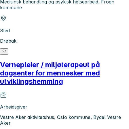
Medisinsk behandling og psykisk helsearbeid, Frogn
kommune
Sted
Drøbak
Vernepleier / miljøterapeut på
dagsenter for mennesker med
utviklingshemming
Arbeidsgiver
Vestre Aker aktivitetshus, Oslo kommune, Bydel Vestre
Aker