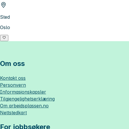
Sted
Oslo
Om oss
Kontakt oss
Personvern
Informasjonskapsler
Tilgjengelighetserklæring
Om
arbeidsplassen.no
Nettstedkart
For jobbsøkere