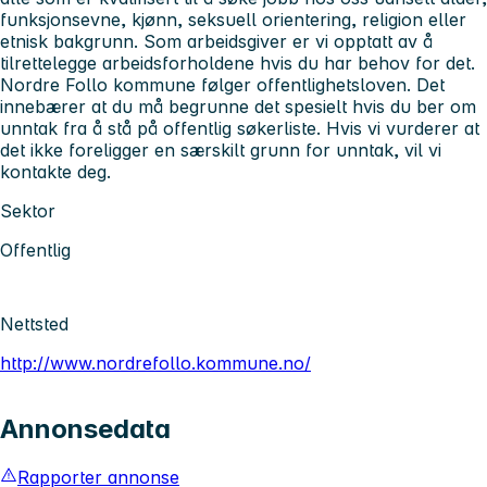
funksjonsevne, kjønn, seksuell orientering, religion eller
etnisk bakgrunn. Som arbeidsgiver er vi opptatt av å
tilrettelegge arbeidsforholdene hvis du har behov for det.
Nordre Follo kommune følger offentlighetsloven. Det
innebærer at du må begrunne det spesielt hvis du ber om
unntak fra å stå på offentlig søkerliste. Hvis vi vurderer at
det ikke foreligger en særskilt grunn for unntak, vil vi
kontakte deg.
Sektor
Offentlig
Nettsted
http://www.nordrefollo.kommune.no/
Annonsedata
Rapporter annonse