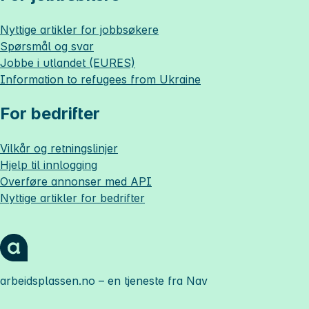
Nyttige artikler for jobbsøkere
Spørsmål og svar
Jobbe i utlandet (EURES)
Information to refugees from Ukraine
For bedrifter
Vilkår og retningslinjer
Hjelp til innlogging
Overføre annonser med API
Nyttige artikler for bedrifter
arbeidsplassen.no
– en tjeneste fra Nav