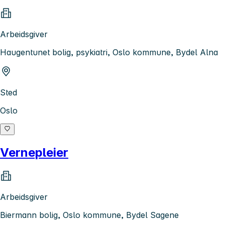
Arbeidsgiver
Haugentunet bolig, psykiatri, Oslo kommune, Bydel Alna
Sted
Oslo
Vernepleier
Arbeidsgiver
Biermann bolig, Oslo kommune, Bydel Sagene