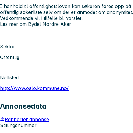
I henhold til offentlighetsloven kan søkeren føres opp på
offentlig søkerliste selv om det er anmodet om anonymitet.
Vedkommende vil i tilfelle bli varslet.
Les mer om
Bydel Nordre Aker
Sektor
Offentlig
Nettsted
http://www.oslo.kommune.no/
Annonsedata
Rapporter annonse
Stillingsnummer