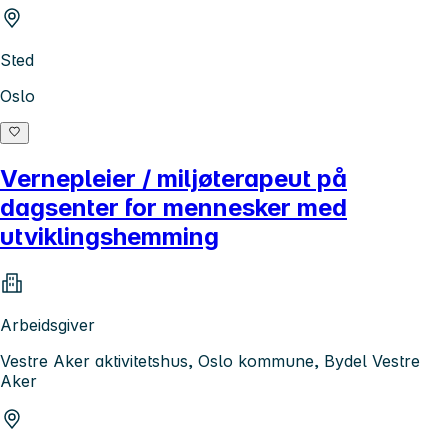
Sted
Oslo
Vernepleier / miljøterapeut på
dagsenter for mennesker med
utviklingshemming
Arbeidsgiver
Vestre Aker aktivitetshus, Oslo kommune, Bydel Vestre
Aker