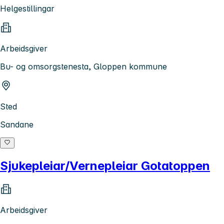
Helgestillingar
Arbeidsgiver
Bu- og omsorgstenesta, Gloppen kommune
Sted
Sandane
Sjukepleiar/Vernepleiar Gotatoppen
Arbeidsgiver