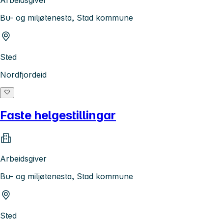
Arbeidsgiver
Bu- og miljøtenesta, Stad kommune
Sted
Nordfjordeid
Faste helgestillingar
Arbeidsgiver
Bu- og miljøtenesta, Stad kommune
Sted