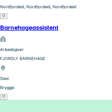
Nordfjordeid, Nordfjordeid, Nordfjordeid
Barnehageassistent
Arbeidsgiver
FJORDLY BARNEHAGE
Sted
Bryggja