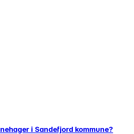
barnehager i Sandefjord kommune?