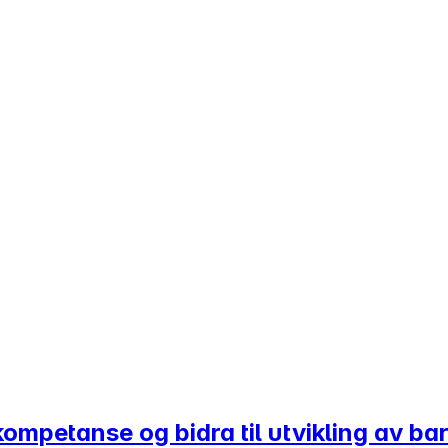
kompetanse og bidra til utvikling av 