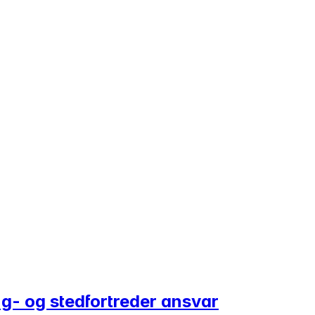
ng- og stedfortreder ansvar