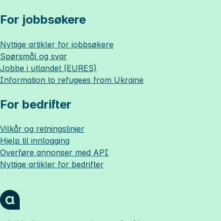
For jobbsøkere
Nyttige artikler for jobbsøkere
Spørsmål og svar
Jobbe i utlandet (EURES)
Information to refugees from Ukraine
For bedrifter
Vilkår og retningslinjer
Hjelp til innlogging
Overføre annonser med API
Nyttige artikler for bedrifter