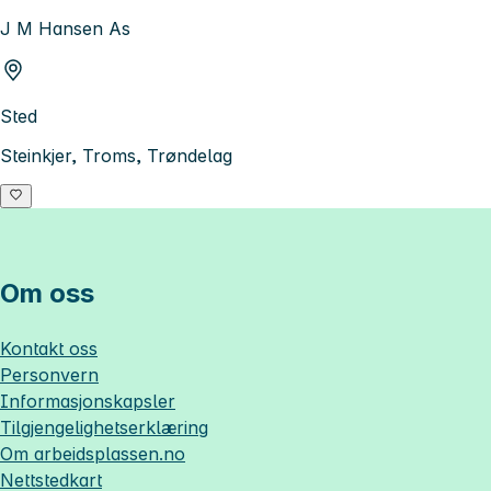
J M Hansen As
Sted
Steinkjer, Troms, Trøndelag
Om oss
Kontakt oss
Personvern
Informasjonskapsler
Tilgjengelighetserklæring
Om
arbeidsplassen.no
Nettstedkart