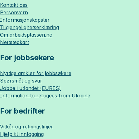
Kontakt oss
Personvern
Informasjonskapsler
Tilgjengelighetserklæring
Om
arbeidsplassen.no
Nettstedkart
For jobbsøkere
Nyttige artikler for jobbsøkere
Spørsmål og svar
Jobbe i utlandet (EURES)
Information to refugees from Ukraine
For bedrifter
Vilkår og retningslinjer
Hjelp til innlogging