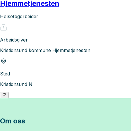
Hjemmetjenesten
Helsefagarbeider
Arbeidsgiver
Kristiansund kommune Hjemmetjenesten
Sted
Kristiansund N
Om oss