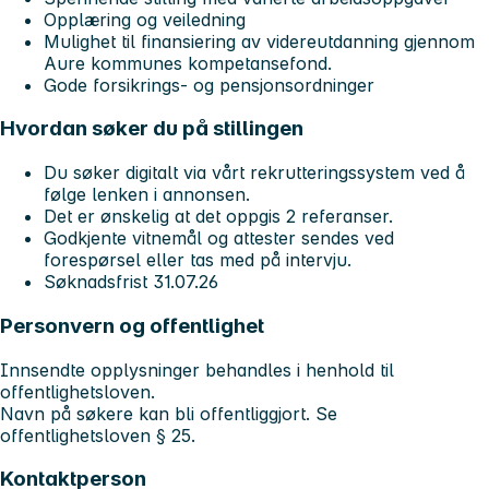
Opplæring og veiledning
Mulighet til finansiering av videreutdanning gjennom
Aure kommunes kompetansefond.
Gode forsikrings- og pensjonsordninger
Hvordan søker du på stillingen
Du søker digitalt via vårt rekrutteringssystem ved å
følge lenken i annonsen.
Det er ønskelig at det oppgis 2 referanser.
Godkjente vitnemål og attester sendes ved
forespørsel eller tas med på intervju.
Søknadsfrist 31.07.26
Personvern og offentlighet
Innsendte opplysninger behandles i henhold til
offentlighetsloven.
Navn på søkere kan bli offentliggjort. Se
offentlighetsloven § 25.
Kontaktperson