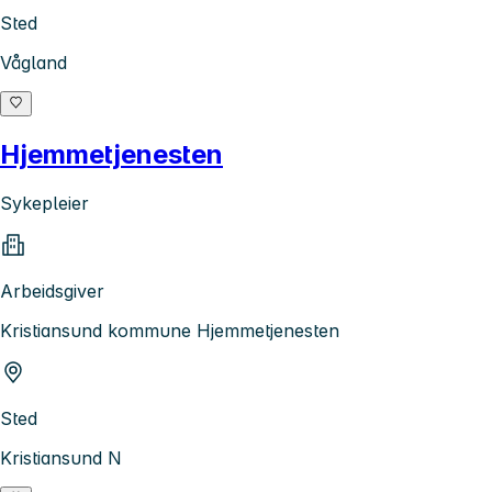
Sted
Vågland
Hjemmetjenesten
Sykepleier
Arbeidsgiver
Kristiansund kommune Hjemmetjenesten
Sted
Kristiansund N