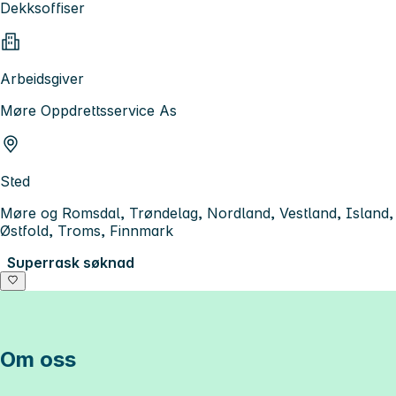
Dekksoffiser
Arbeidsgiver
Møre Oppdrettsservice As
Sted
Møre og Romsdal, Trøndelag, Nordland, Vestland, Island,
Østfold, Troms, Finnmark
Superrask søknad
Om oss