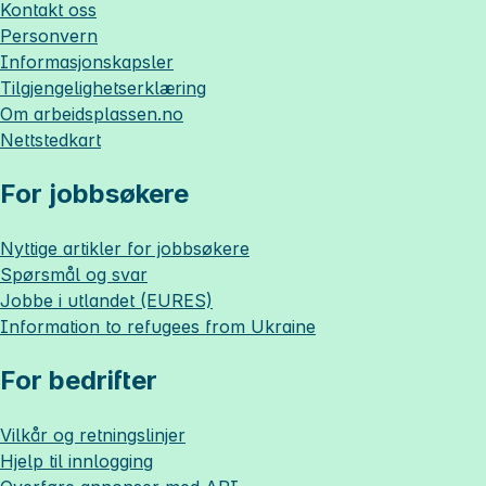
Kontakt oss
Personvern
Informasjonskapsler
Tilgjengelighetserklæring
Om
arbeidsplassen.no
Nettstedkart
For jobbsøkere
Nyttige artikler for jobbsøkere
Spørsmål og svar
Jobbe i utlandet (EURES)
Information to refugees from Ukraine
For bedrifter
Vilkår og retningslinjer
Hjelp til innlogging