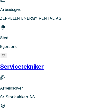
Arbeidsgiver
ZEPPELIN ENERGY RENTAL AS
Sted
Egersund
Servicetekniker
Arbeidsgiver
Sr Storkjøkken AS