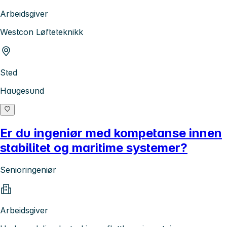
Arbeidsgiver
Westcon Løfteteknikk
Sted
Haugesund
Er du ingeniør med kompetanse innen
stabilitet og maritime systemer?
Senioringeniør
Arbeidsgiver