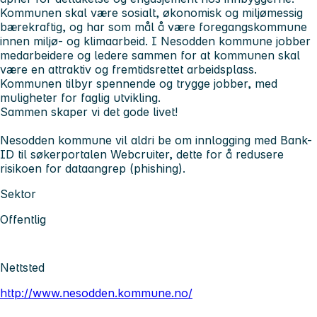
Kommunen skal være sosialt, økonomisk og miljømessig
bærekraftig, og har som mål å være foregangskommune
innen miljø- og klimaarbeid. I Nesodden kommune jobber
medarbeidere og ledere sammen for at kommunen skal
være en attraktiv og fremtidsrettet arbeidsplass.
Kommunen tilbyr spennende og trygge jobber, med
muligheter for faglig utvikling.
Sammen skaper vi det gode livet!
Nesodden kommune vil aldri be om innlogging med Bank-
ID til søkerportalen Webcruiter, dette for å redusere
risikoen for dataangrep (phishing).
Sektor
Offentlig
Nettsted
http://www.nesodden.kommune.no/