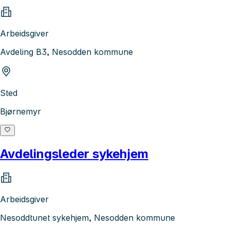
Arbeidsgiver
Avdeling B3, Nesodden kommune
Sted
Bjørnemyr
Avdelingsleder sykehjem
Arbeidsgiver
Nesoddtunet sykehjem, Nesodden kommune