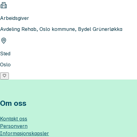
Arbeidsgiver
Avdeling Rehab, Oslo kommune, Bydel Grünerløkka
Sted
Oslo
Om oss
Kontakt oss
Personvern
Informasjonskapsler