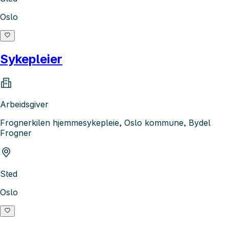
Oslo
Sykepleier
Arbeidsgiver
Frognerkilen hjemmesykepleie, Oslo kommune, Bydel
Frogner
Sted
Oslo