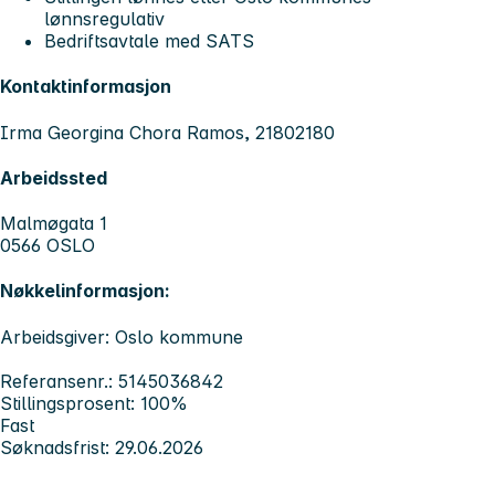
lønnsregulativ
Bedriftsavtale med SATS
Kontaktinformasjon
Irma Georgina Chora Ramos, 21802180
Arbeidssted
Malmøgata 1
0566 OSLO
Nøkkelinformasjon:
Arbeidsgiver: Oslo kommune
Referansenr.: 5145036842
Stillingsprosent: 100%
Fast
Søknadsfrist: 29.06.2026