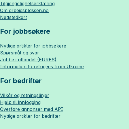
Tilgjengelighetserklæring
Om
arbeidsplassen.no
Nettstedkart
For jobbsøkere
Nyttige artikler for jobbsøkere
Spørsmål og svar
Jobbe i utlandet (EURES)
Information to refugees from Ukraine
For bedrifter
Vilkår og retningslinjer
Hjelp til innlogging
Overføre annonser med API
Nyttige artikler for bedrifter