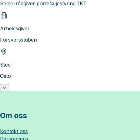
Seniorrådgiver porteføljestyring IKT
Arbeidsgiver
Forsvarsstaben
Sted
Oslo
Om oss
Kontakt oss
Personvern