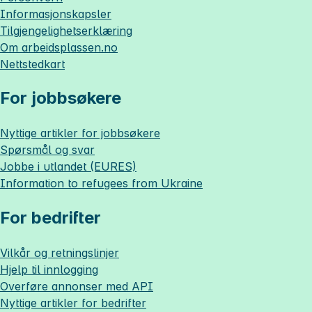
Informasjonskapsler
Tilgjengelighetserklæring
Om
arbeidsplassen.no
Nettstedkart
For jobbsøkere
Nyttige artikler for jobbsøkere
Spørsmål og svar
Jobbe i utlandet (EURES)
Information to refugees from Ukraine
For bedrifter
Vilkår og retningslinjer
Hjelp til innlogging
Overføre annonser med API
Nyttige artikler for bedrifter