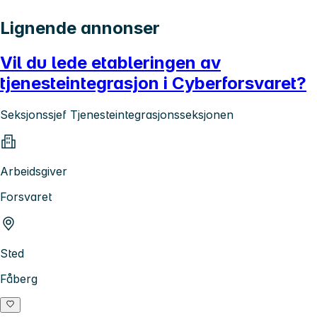
Lignende annonser
Vil du lede etableringen av
tjenesteintegrasjon i Cyberforsvaret?
Seksjonssjef Tjenesteintegrasjonsseksjonen
Arbeidsgiver
Forsvaret
Sted
Fåberg