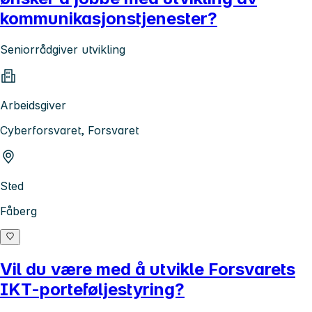
kommunikasjonstjenester?
Seniorrådgiver utvikling
Arbeidsgiver
Cyberforsvaret, Forsvaret
Sted
Fåberg
Vil du være med å utvikle Forsvarets
IKT-porteføljestyring?