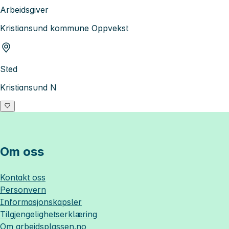
Arbeidsgiver
Kristiansund kommune Oppvekst
Sted
Kristiansund N
Om oss
Kontakt oss
Personvern
Informasjonskapsler
Tilgjengelighetserklæring
Om
arbeidsplassen.no