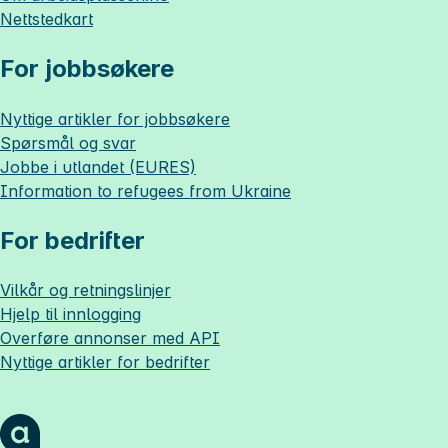
Nettstedkart
For jobbsøkere
Nyttige artikler for jobbsøkere
Spørsmål og svar
Jobbe i utlandet (EURES)
Information to refugees from Ukraine
For bedrifter
Vilkår og retningslinjer
Hjelp til innlogging
Overføre annonser med API
Nyttige artikler for bedrifter