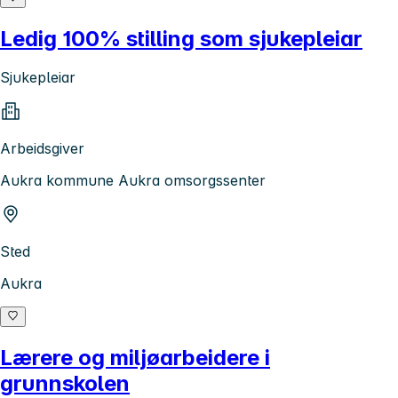
Ledig 100% stilling som sjukepleiar
Sjukepleiar
Arbeidsgiver
Aukra kommune Aukra omsorgssenter
Sted
Aukra
Lærere og miljøarbeidere i
grunnskolen