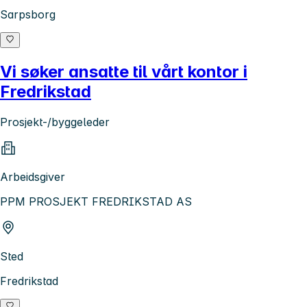
Sarpsborg
Vi søker ansatte til vårt kontor i
Fredrikstad
Prosjekt-/byggeleder
Arbeidsgiver
PPM PROSJEKT FREDRIKSTAD AS
Sted
Fredrikstad