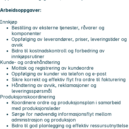
Arbeidsoppgaver:
Innkjøp
Bestilling av eksterne tjenester, råvarer og
komponenter
Oppfølging av leverandører, priser, leveringstider og
avvik
Bidra til kostnadskontroll og forbedring av
innkjøpsrutiner
Kunde- og ordrehåndtering
Mottak og registrering av kundeordre
Oppfølging av kunder via telefon og e‑post
Sikre korrekt og effektiv flyt fra ordre til fakturering
Håndtering av avvik, reklamasjoner og
leveringsspørsmål
Produksjonskoordinering
Koordinere ordre og produksjonsplan i samarbeid
med produksjonsleder
Sørge for nødvendig informasjonsflyt mellom
administrasjon og produksjon
Bidra til god planlegging og effektiv ressursutnyttelse