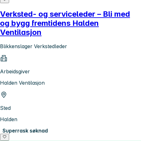
Verksted- og serviceleder – Bli med
og bygg fremtidens Halden
Ventilasjon
Blikkenslager Verkstedleder
Arbeidsgiver
Halden Ventilasjon
Sted
Halden
Superrask søknad