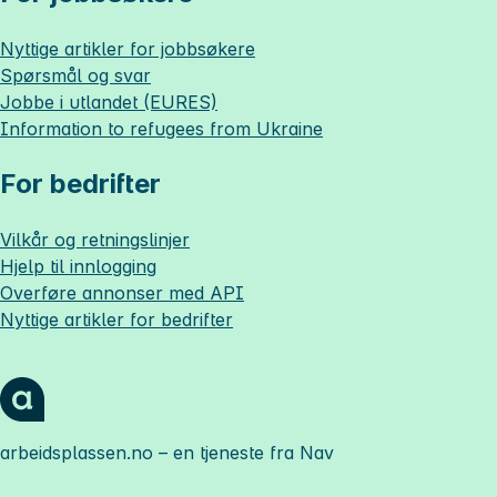
Nyttige artikler for jobbsøkere
Spørsmål og svar
Jobbe i utlandet (EURES)
Information to refugees from Ukraine
For bedrifter
Vilkår og retningslinjer
Hjelp til innlogging
Overføre annonser med API
Nyttige artikler for bedrifter
arbeidsplassen.no
– en tjeneste fra Nav