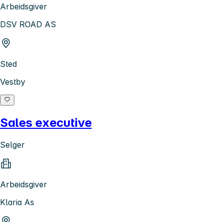
Arbeidsgiver
DSV ROAD AS
Sted
Vestby
Sales executive
Selger
Arbeidsgiver
Klaria As