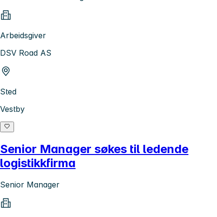
Arbeidsgiver
DSV Road AS
Sted
Vestby
Senior Manager søkes til ledende
logistikkfirma
Senior Manager