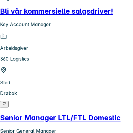
Bli vår kommersielle salgsdriver!
Key Account Manager
Arbeidsgiver
360 Logistics
Sted
Drøbak
Senior Manager LTL/FTL Domestic
Senior General Manager