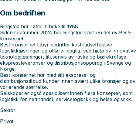
Om bedriften
Ringstad har røtter tilbake til 1988.
Siden september 2024 har Ringstad vært en del av Best-
konsernet.
Best-konsernet tilbyr bedrifter kostnadseffektive
logistikkløsninger og utfører daglig, ved hjelp av innovative
teknologiløsninger, titusenvis av raske og bærekraftige
ekspressleveranser og distribusjonsoppdrag i Sverige og
Norge.
Best-konsernet har med sitt ekspress- og
distribusjonstilbud kunder innen svært ulike bransjer og av
varierende størrelse.
Selskapet er også spesialisert innen flere konsepter, som
logistikk for netthandel, servicelogistikk og helselogistikk.
Sektor
Privat