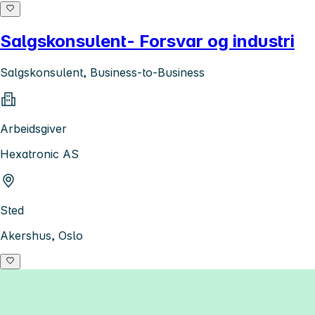
Salgskonsulent- Forsvar og industri
Salgskonsulent, Business-to-Business
Arbeidsgiver
Hexatronic AS
Sted
Akershus, Oslo