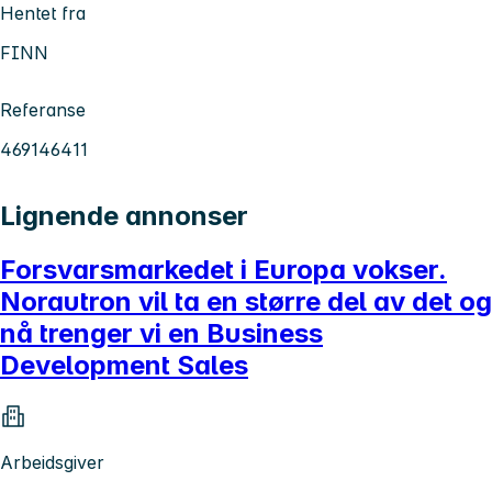
Hentet fra
FINN
Referanse
469146411
Lignende annonser
Forsvarsmarkedet i Europa vokser.
Norautron vil ta en større del av det og
nå trenger vi en Business
Development Sales
Arbeidsgiver