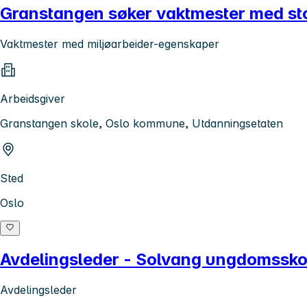
Granstangen søker vaktmester med sto
Vaktmester med miljøarbeider-egenskaper
Arbeidsgiver
Granstangen skole, Oslo kommune, Utdanningsetaten
Sted
Oslo
Avdelingsleder - Solvang ungdomssko
Avdelingsleder