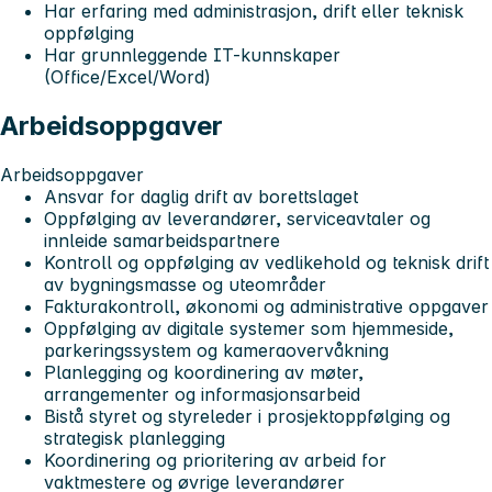
Har erfaring med administrasjon, drift eller teknisk
oppfølging
Har grunnleggende IT-kunnskaper
(Office/Excel/Word)
Arbeidsoppgaver
Arbeidsoppgaver
Ansvar for daglig drift av borettslaget
Oppfølging av leverandører, serviceavtaler og
innleide samarbeidspartnere
Kontroll og oppfølging av vedlikehold og teknisk drift
av bygningsmasse og uteområder
Fakturakontroll, økonomi og administrative oppgaver
Oppfølging av digitale systemer som hjemmeside,
parkeringssystem og kameraovervåkning
Planlegging og koordinering av møter,
arrangementer og informasjonsarbeid
Bistå styret og styreleder i prosjektoppfølging og
strategisk planlegging
Koordinering og prioritering av arbeid for
vaktmestere og øvrige leverandører