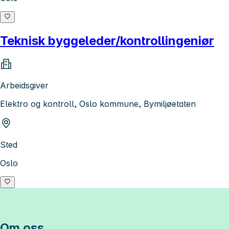
Teknisk byggeleder/kontrollingeniør
Arbeidsgiver
Elektro og kontroll, Oslo kommune, Bymiljøetaten
Sted
Oslo
Om oss