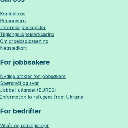
Kontakt oss
Personvern
Informasjonskapsler
Tilgjengelighetserklæring
Om
arbeidsplassen.no
Nettstedkart
For jobbsøkere
Nyttige artikler for jobbsøkere
Spørsmål og svar
Jobbe i utlandet (EURES)
Information to refugees from Ukraine
For bedrifter
Vilkår og retningslinjer