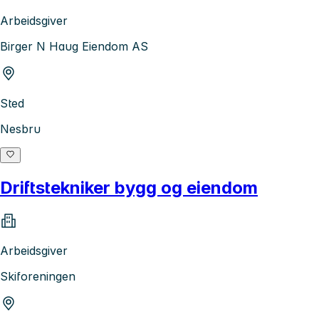
Arbeidsgiver
Birger N Haug Eiendom AS
Sted
Nesbru
Driftstekniker bygg og eiendom
Arbeidsgiver
Skiforeningen