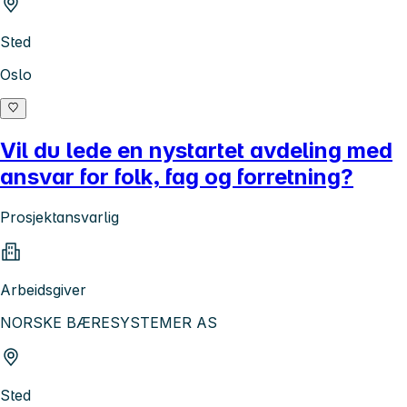
Sted
Oslo
Vil du lede en nystartet avdeling med
ansvar for folk, fag og forretning?
Prosjektansvarlig
Arbeidsgiver
NORSKE BÆRESYSTEMER AS
Sted