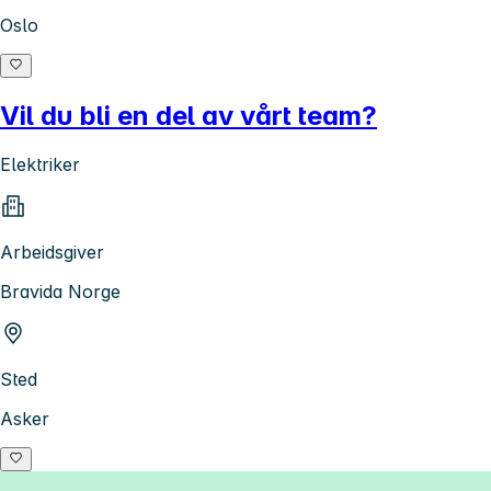
Oslo
Vil du bli en del av vårt team?
Elektriker
Arbeidsgiver
Bravida Norge
Sted
Asker