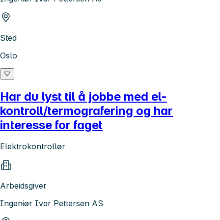
Sted
Oslo
Har du lyst til å jobbe med el-
kontroll/termografering og har
interesse for faget
Elektrokontrollør
Arbeidsgiver
Ingeniør Ivar Pettersen AS