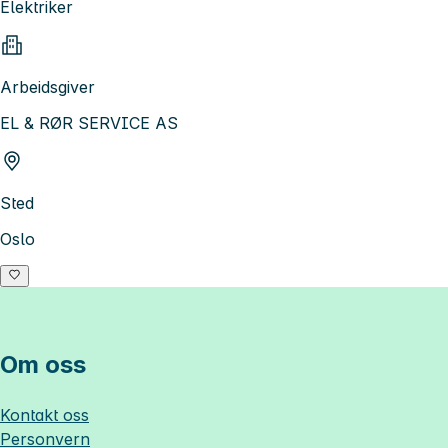
Elektriker
Arbeidsgiver
EL & RØR SERVICE AS
Sted
Oslo
Om oss
Kontakt oss
Personvern