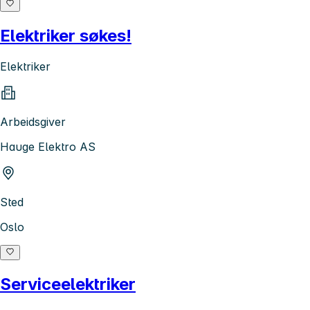
Elektriker søkes!
Elektriker
Arbeidsgiver
Hauge Elektro AS
Sted
Oslo
Serviceelektriker