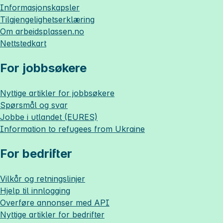
Informasjonskapsler
Tilgjengelighetserklæring
Om
arbeidsplassen.no
Nettstedkart
For jobbsøkere
Nyttige artikler for jobbsøkere
Spørsmål og svar
Jobbe i utlandet (EURES)
Information to refugees from Ukraine
For bedrifter
Vilkår og retningslinjer
Hjelp til innlogging
Overføre annonser med API
Nyttige artikler for bedrifter