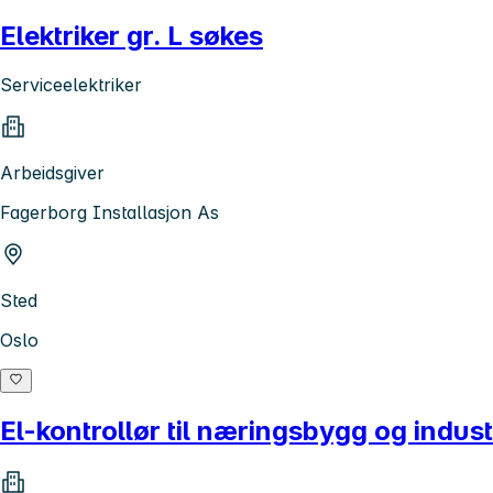
Elektriker gr. L søkes
Serviceelektriker
Arbeidsgiver
Fagerborg Installasjon As
Sted
Oslo
El-kontrollør til næringsbygg og indust