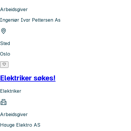
Arbeidsgiver
Ingeniør Ivar Pettersen As
Sted
Oslo
Elektriker søkes!
Elektriker
Arbeidsgiver
Hauge Elektro AS