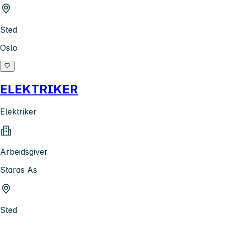
Sted
Oslo
ELEKTRIKER
Elektriker
Arbeidsgiver
Staras As
Sted