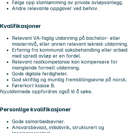
Følge opp slamtømming av private avløpsanlegg.
Andre relevante oppgaver ved behov.
Kvalifikasjoner
Relevant VA-faglig utdanning på bachelor- eller
masternivå, eller annen relevant teknisk utdanning.
Erfaring fra kommunal saksbehandling eller arbeid
med spredt avløp er en fordel.
Relevant realkompetanse kan kompensere for
manglende formell utdanning.
Gode digitale ferdigheter.
God skriftlig og muntlig fremstillingsevne på norsk.
Førerkort klasse B.
Nyutdannede oppfordres også til å søke.
Personlige kvalifikasjoner
Gode samarbeidsevner.
Ansvarsbevisst, initiativrik, strukturert og