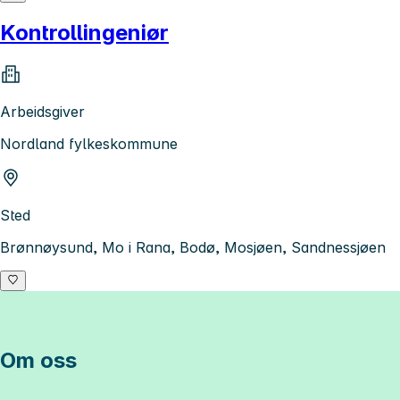
Kontrollingeniør
Arbeidsgiver
Nordland fylkeskommune
Sted
Brønnøysund, Mo i Rana, Bodø, Mosjøen, Sandnessjøen
Om oss