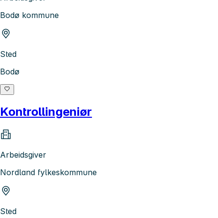
Bodø kommune
Sted
Bodø
Kontrollingeniør
Arbeidsgiver
Nordland fylkeskommune
Sted