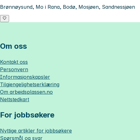
Brønnøysund, Mo i Rana, Bodø, Mosjøen, Sandnessjøen
Om oss
Kontakt oss
Personvern
Informasjonskapsler
Tilgjengelighetserklæring
Om
arbeidsplassen.no
Nettstedkart
For jobbsøkere
Nyttige artikler for jobbsøkere
Spørsmål og svar