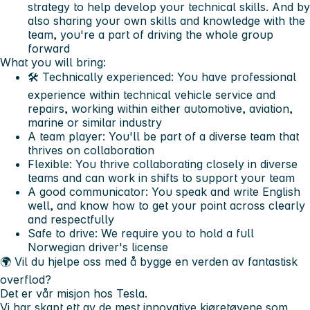
strategy to help develop your technical skills. And by
also sharing your own skills and knowledge with the
team, you're a part of driving the whole group
forward
What you will bring:
🛠️ Technically experienced: You have professional
experience within technical vehicle service and
repairs, working within either automotive, aviation,
marine or similar industry
A team player: You'll be part of a diverse team that
thrives on collaboration
Flexible: You thrive collaborating closely in diverse
teams and can work in shifts to support your team
A good communicator: You speak and write English
well, and know how to get your point across clearly
and respectfully
Safe to drive: We require you to hold a full
Norwegian driver's license
🌍 Vil du hjelpe oss med å bygge en verden av fantastisk
overflod?
Det er vår misjon hos Tesla.
Vi har skapt ett av de mest innovative kjøretøyene som