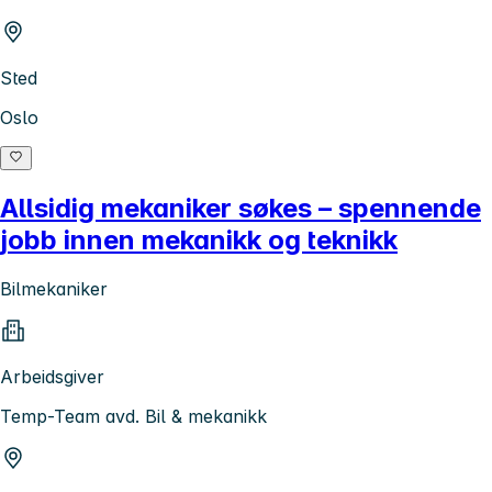
Sted
Oslo
Allsidig mekaniker søkes – spennende
jobb innen mekanikk og teknikk
Bilmekaniker
Arbeidsgiver
Temp-Team avd. Bil & mekanikk