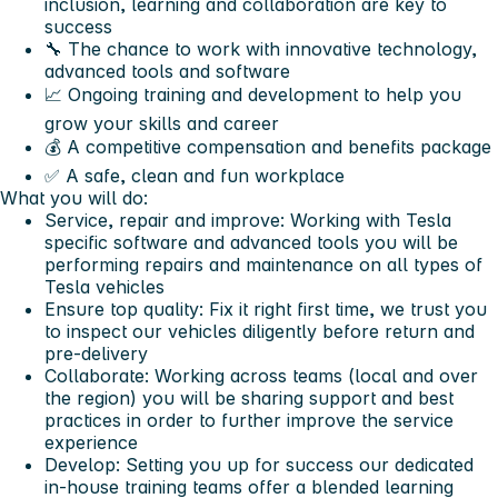
inclusion, learning and collaboration are key to
success
🔧 The chance to work with innovative technology,
advanced tools and software
📈 Ongoing training and development to help you
grow your skills and career
💰 A competitive compensation and benefits package
✅ A safe, clean and fun workplace
What you will do:
Service, repair and improve: Working with Tesla
specific software and advanced tools you will be
performing repairs and maintenance on all types of
Tesla vehicles
Ensure top quality: Fix it right first time, we trust you
to inspect our vehicles diligently before return and
pre-delivery
Collaborate: Working across teams (local and over
the region) you will be sharing support and best
practices in order to further improve the service
experience
Develop: Setting you up for success our dedicated
in-house training teams offer a blended learning