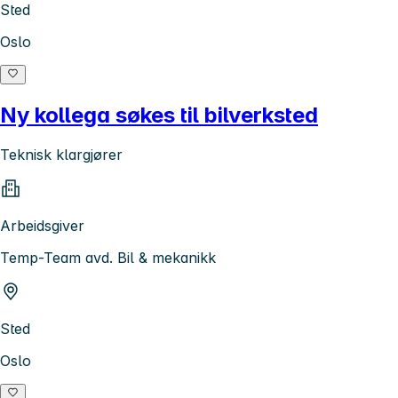
Sted
Oslo
Ny kollega søkes til bilverksted
Teknisk klargjører
Arbeidsgiver
Temp-Team avd. Bil & mekanikk
Sted
Oslo