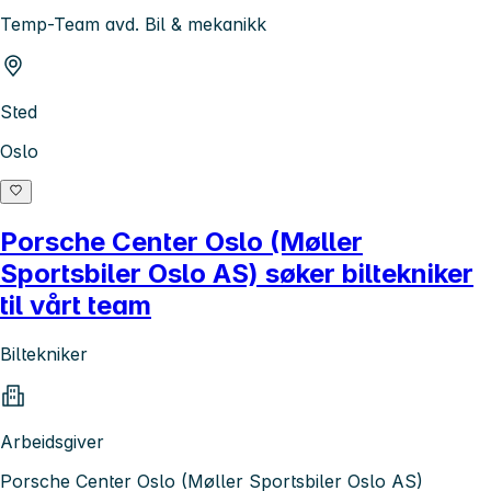
Temp-Team avd. Bil & mekanikk
Sted
Oslo
Porsche Center Oslo (Møller
Sportsbiler Oslo AS) søker biltekniker
til vårt team
Biltekniker
Arbeidsgiver
Porsche Center Oslo (Møller Sportsbiler Oslo AS)