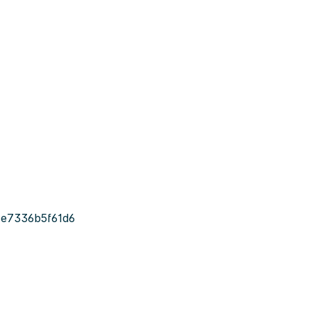
-e7336b5f61d6