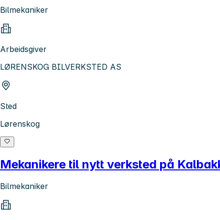
Bilmekaniker
Arbeidsgiver
LØRENSKOG BILVERKSTED AS
Sted
Lørenskog
Mekanikere til nytt verksted på Kalba
Bilmekaniker