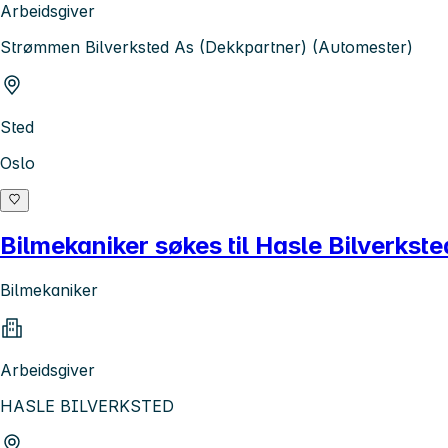
Arbeidsgiver
Strømmen Bilverksted As (Dekkpartner) (Automester)
Sted
Oslo
Bilmekaniker søkes til Hasle Bilverkste
Bilmekaniker
Arbeidsgiver
HASLE BILVERKSTED