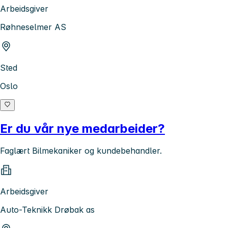
Arbeidsgiver
Røhneselmer AS
Sted
Oslo
Er du vår nye medarbeider?
Faglært Bilmekaniker og kundebehandler.
Arbeidsgiver
Auto-Teknikk Drøbak as