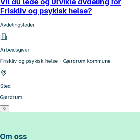
Vil du lede og utvikle avdeling for
Friskliv og psykisk helse?
Avdelingsleder
Arbeidsgiver
Friskliv og psykisk helse - Gjerdrum kommune
Sted
Gjerdrum
Om oss