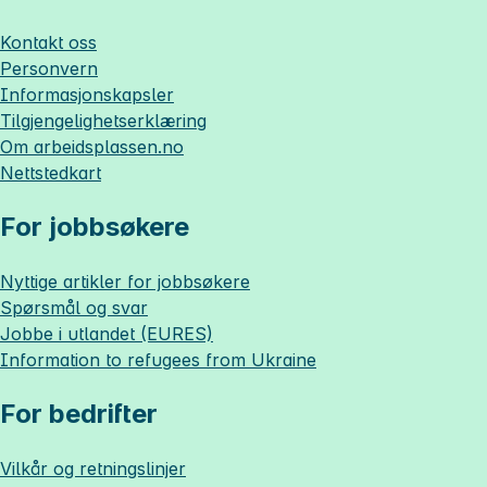
Kontakt oss
Personvern
Informasjonskapsler
Tilgjengelighetserklæring
Om
arbeidsplassen.no
Nettstedkart
For jobbsøkere
Nyttige artikler for jobbsøkere
Spørsmål og svar
Jobbe i utlandet (EURES)
Information to refugees from Ukraine
For bedrifter
Vilkår og retningslinjer