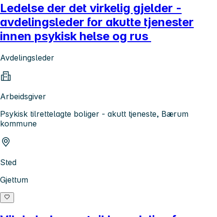
Ledelse der det virkelig gjelder -
avdelingsleder for akutte tjenester
innen psykisk helse og rus
Avdelingsleder
Arbeidsgiver
Psykisk tilrettelagte boliger - akutt tjeneste, Bærum
kommune
Sted
Gjettum