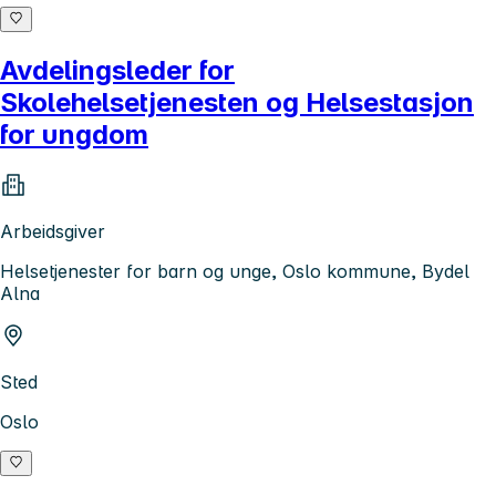
Avdelingsleder for
Skolehelsetjenesten og Helsestasjon
for ungdom
Arbeidsgiver
Helsetjenester for barn og unge, Oslo kommune, Bydel
Alna
Sted
Oslo