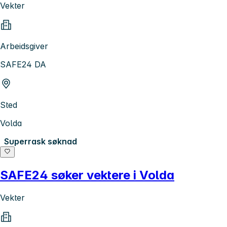
Vekter
Arbeidsgiver
SAFE24 DA
Sted
Volda
Superrask søknad
SAFE24 søker vektere i Volda
Vekter