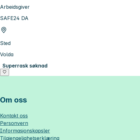
Arbeidsgiver
SAFE24 DA
Sted
Volda
Superrask søknad
Om oss
Kontakt oss
Personvern
Informasjonskapsler
Tilgjengelighetserklæring