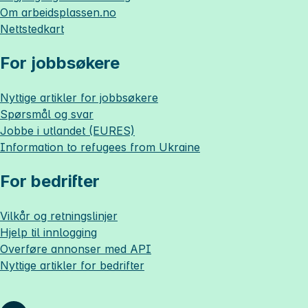
Om
arbeidsplassen.no
Nettstedkart
For jobbsøkere
Nyttige artikler for jobbsøkere
Spørsmål og svar
Jobbe i utlandet (EURES)
Information to refugees from Ukraine
For bedrifter
Vilkår og retningslinjer
Hjelp til innlogging
Overføre annonser med API
Nyttige artikler for bedrifter